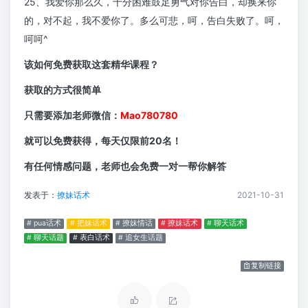
25、我爱你那么久，十分困难鼓足勇气对你告白，却换来你
的，对不起，我不爱你了。多么可悲，呵，告白失败了。呵，
呵呵^
该如何免费获取这套精华课程？
获取的方式很简单
只需要添加老师微信：
Mao780780
就可以免费获得，每天仅限前20名！
有任何情感问题，老师也会免费一对一帮你解答
发表于：
撩妹话术
2021-10-31
# pua话术
# 把妹话术
# 撩妹情话
# 撩妹话术
# 聊天话术
# 聊天话题
# 表白话术
# 追女生话题
复制链接