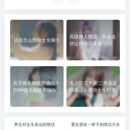
高级撩人情话，学会这
话题怎么找和女生聊天
些让你情话连篇
高手聊天幽默开场白 1
表达情话大全:三类表达
00种聊天幽默开场白
情话让你感动女生到哭
男生对女生表达的情话
爱女朋友一辈子的情话大全