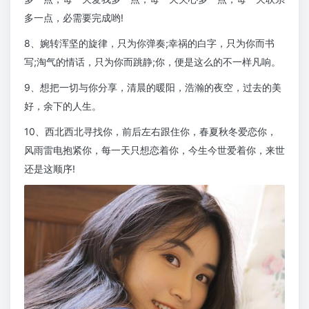
多一点，必需要完成哟!
8、婉转浑坚的旋律，只为你弹奏;幸祸的白字，只为你而书
写;淘气的情话，只为你而跳静;你，便是这么的不一样凡响。
9、想把一切与你分享，清晨的暖阳，浩瀚的夜空，过去的美
好，余下的人生。
10、西北西北寻找你，前后左右跟住你，春夏秋冬爱恋你，
风雨雷电抱紧你，每一天只想恋着你，今生今世爱着你，来世
还是这顺序!