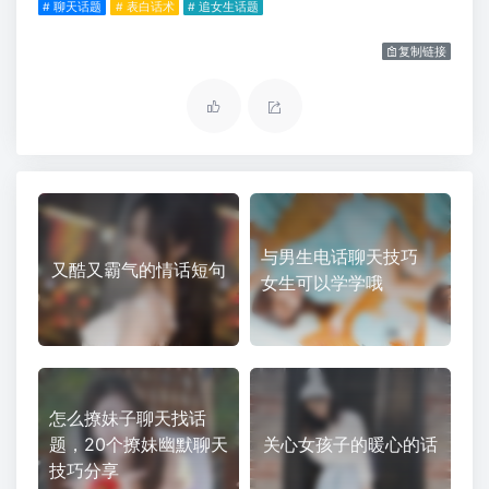
# 聊天话题
# 表白话术
# 追女生话题
复制链接
与男生电话聊天技巧
又酷又霸气的情话短句
女生可以学学哦
怎么撩妹子聊天找话
题，20个撩妹幽默聊天
关心女孩子的暖心的话
技巧分享