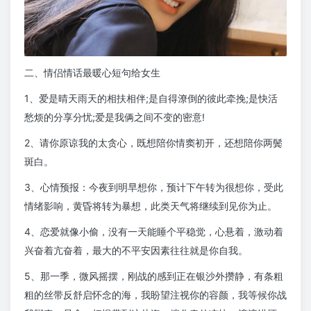
二、情侣情话最暖心短句给女生
1、爱是晴天雨天的相扶相伴;是自得潦倒的彼此牵挽;是快活
愁烦的分享分忧;爱是我俩之间不变的密意!
2、请你原谅我的太贪心，既想陪你情窦初开，还想陪你两鬓
斑白。
3、心情预报：今夜到明早想你，预计下午转为很想你，受此
情绪影响，黄昏将转为暴想，此类天气将继续到见你为止。
4、恋爱就像小偷，没有一天能睡个平稳觉，心悬着，激动着
兴奋着亢奋着，最大的不平安因素往往就是你自我。
5、那一季，微风摇摆，刚战的感到正在银沙外攒静，有条粗
粗的丝带反舒启怀念的海，我盼望注视你的容颜，我等候你战