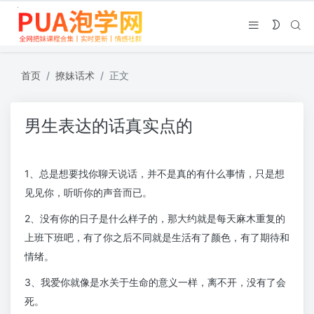
首页
撩妹话术
正文
男生表达的话真实点的
1、总是想要找你聊天说话，并不是真的有什么事情，只是想
见见你，听听你的声音而已。
2、没有你的日子是什么样子的，那大约就是每天麻木重复的
上班下班吧，有了你之后不同就是生活有了颜色，有了期待和
情绪。
3、我爱你就像是水关于生命的意义一样，离不开，没有了会
死。