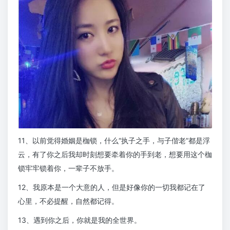
11、以前觉得婚姻是枷锁，什么“执子之手，与子偕老”都是浮
云，有了你之后我却时刻想要牵着你的手到老，想要用这个枷
锁牢牢锁着你，一辈子不放手。
12、我原本是一个大意的人，但是好像你的一切我都记在了
心里，不必提醒，自然都记得。
13、遇到你之后，你就是我的全世界。