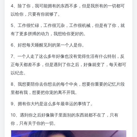
4、除了你，我可能拥有的东西不多，但是我所有的一切都可
以给你，只要有你就够了。
5、工作很忙碌，工作很冗杂，工作很机械，但是有了你，就
有了更多拼搏的动力，我想给你更好的。
6、好想每天睡醒见到的第一个人是你。
7、一个人走了这么多年好像也没有觉得生活有什么特别，反
正每天都差不多，但是遇到了你之后，好像就变了，每天都可
以纪念。
8、我想要陪你去你想去的每个中央，想要你重要的记忆片段
里都有我，想要把你宠的离不开我。
9、拥有你大约是这么多年最幸运的事情了。
10、遇到你之后好像脑子里面别的东西就都不在了，只有
你，只有关于你的一切。