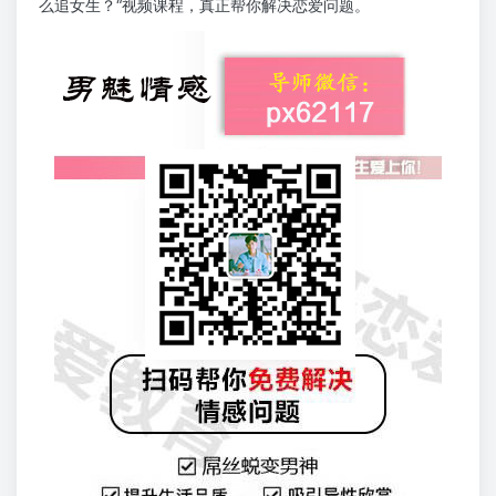
么追女生？“视频课程，真正帮你解决恋爱问题。