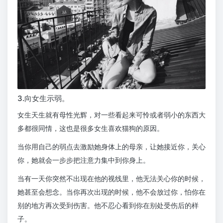
3.向女生示弱。
女生天生就有母性光辉，对一些看起来可怜或者弱小的东西大
多都很同情，这也是很多女生喜欢猫狗的原因。
当你用自己的弱点去激励她身体上的母亲，让她接近你，关心
你，她就会一步步把注意力集中到你身上。
当有一天你突然不出现在他的视线里，他无法关心你的时候，
她甚至会想念。当你再次出现的时候，他不会放过你，怕你在
别的地方再次受到伤害。他不忍心看到你在别处受伤后的样
子。