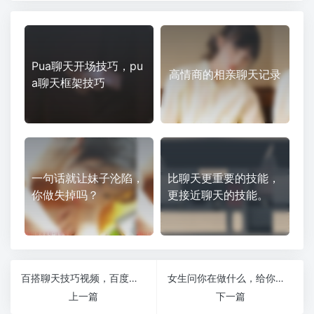
Pua聊天开场技巧，pu
高情商的相亲聊天记录
a聊天框架技巧
一句话就让妹子沦陷，
比聊天更重要的技能，
你做失掉吗？
更接近聊天的技能。
百搭聊天技巧视频，百度聊天技巧
女生问你在做什么，给你一个女生喜欢的答案。
上一篇
下一篇