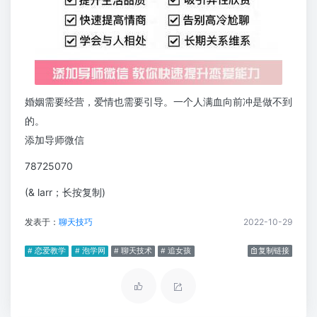
婚姻需要经营，爱情也需要引导。一个人满血向前冲是做不到
的。
添加导师微信
78725070
(& larr；长按复制)
发表于：
聊天技巧
2022-10-29
# 恋爱教学
# 泡学网
# 聊天技术
# 追女孩
复制链接