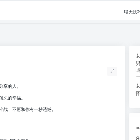
聊天技
吗
跟任何人分享的人。
，最简单而耐久的幸福。
不想争吵，不想冷战，不愿和你有一秒遗憾。
p
山，大张旗鼓！