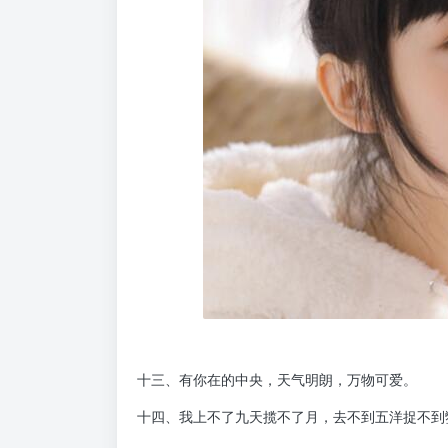
十三、有你在的中央，天气
十四、我上不了九天揽不了月，去不到五洋捉