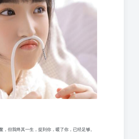
明朗，万物可爱。
不到鳖，但我终其一生，捉到你，暖了你，已经足够。