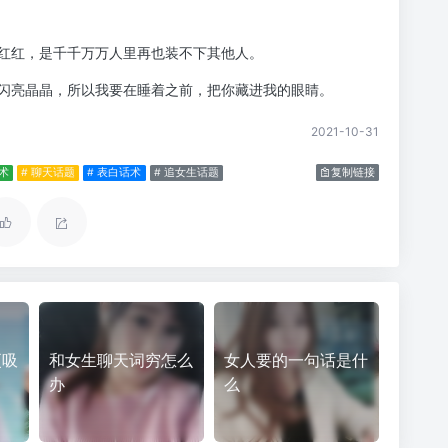
红红，是千千万万人里再也装不下其他人。
闪亮晶晶，所以我要在睡着之前，把你藏进我的眼睛。
2021-10-31
术
# 聊天话题
# 表白话术
# 追女生话题
复制链接
更吸
和女生聊天词穷怎么
女人要的一句话是什
办
么