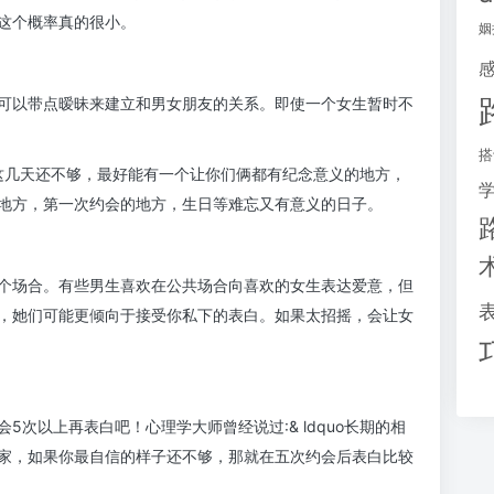
这个概率真的很小。
姻
可以带点暧昧来建立和男女朋友的关系。即使一个女生暂时不
搭
。这几天还不够，最好能有一个让你们俩都有纪念意义的地方，
地方，第一次约会的地方，生日等难忘又有意义的日子。
个场合。有些男生喜欢在公共场合向喜欢的女生表达爱意，但
，她们可能更倾向于接受你私下的表白。如果太招摇，会让女
次以上再表白吧！心理学大师曾经说过:& ldquo长期的相
家，如果你最自信的样子还不够，那就在五次约会后表白比较