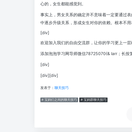
心的，女生都能感觉到。
事实上，男女关系的确定并不意味着一定要通过表
中逐步升级关系，形成女生对你的依赖。根本不用
[div]
欢迎加入我们的自由交流群，让你的学习更上一层
添加泡泡学习网导师微信78725070(& larr；长按
[div]
[div][div]
发表于：
聊天技巧
# 宝妈们之间的聊天技巧
# 宝妈群聊天技巧