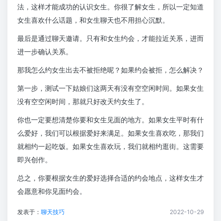
法，这样才能成功的认识女生。你很了解女生，所以一定知道
女生喜欢什么话题，和女生聊天也不用担心沉默。
最后是通过聊天邀请。只有和女生约会，才能拉近关系，进而
进一步确认关系。
那我怎么约女生出去不被拒绝呢？如果约会被拒，怎么解决？
第一步，测试一下姑娘们这两天有没有空空闲时间。如果女生
没有空空闲时间，那就只好改天约女生了。
你也一定要想清楚你要和女生见面的地方。如果女生平时有什
么爱好，我们可以根据爱好来满足。如果女生喜欢吃，那我们
就相约一起吃饭。如果女生喜欢玩，我们就相约逛街。这需要
即兴创作。
总之，你要根据女生的爱好选择合适的约会地点，这样女生才
会愿意和你见面约会。
发表于：
聊天技巧
2022-10-29