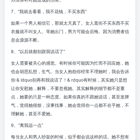
7、“我就去看看，我不花钱，不买东西”
如果一个男人相信它，那就太天真了。女人逛街不买东西不买
衣服就不叫女人。等她出门，男方可能会后悔。因为消费者信
息会源源不断。
8、“以后就都别跟我说话了”
女人需要被关心的感觉。有时候你可能因为忙而不回应她，她
也会胡思乱想，生气。当女人抱怨你经常不理她时，我会告诉
你:& ldquo别再和我说话了！& rdquo有时候，其实她只是想
让你安慰她，解释，不要忽视她。其实解释的细节都不是重
点，她要的只是一种态度。如果你真的不跟她说话，甚至发脾
气，觉得她很烦，没事找事，她会觉得你一点都不在乎她，不
理解她，甚至不爱她。
9、“离我远一点”
每当女人和男人吵架的时候，似乎都会说这样的话。她不想有