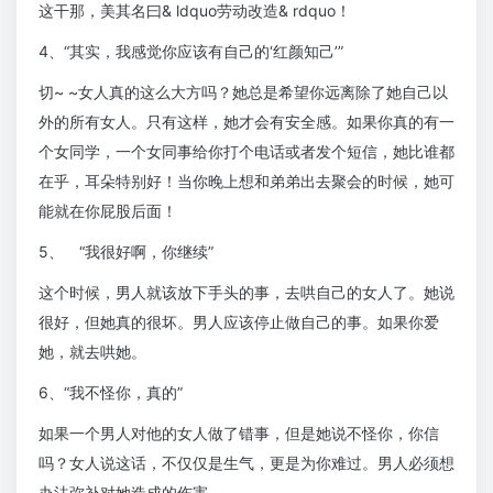
这干那，美其名曰& ldquo劳动改造& rdquo！
4、“其实，我感觉你应该有自己的‘红颜知己’”
切~ ~女人真的这么大方吗？她总是希望你远离除了她自己以
外的所有女人。只有这样，她才会有安全感。如果你真的有一
个女同学，一个女同事给你打个电话或者发个短信，她比谁都
在乎，耳朵特别好！当你晚上想和弟弟出去聚会的时候，她可
能就在你屁股后面！
5、 “我很好啊，你继续”
这个时候，男人就该放下手头的事，去哄自己的女人了。她说
很好，但她真的很坏。男人应该停止做自己的事。如果你爱
她，就去哄她。
6、“我不怪你，真的”
如果一个男人对他的女人做了错事，但是她说不怪你，你信
吗？女人说这话，不仅仅是生气，更是为你难过。男人必须想
办法弥补对她造成的伤害。