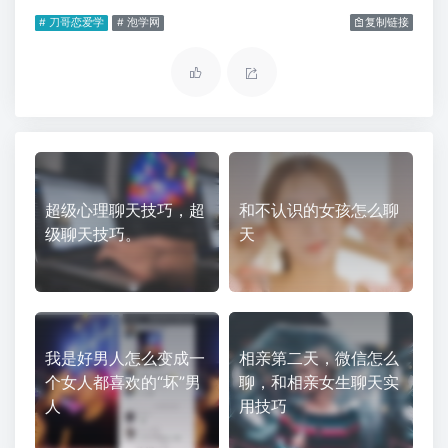
# 刀哥恋爱学
# 泡学网
复制链接
超级心理聊天技巧，超
和不认识的女孩怎么聊
级聊天技巧。
天
我是好男人怎么变成一
相亲第二天，微信怎么
个女人都喜欢的“坏”男
聊，和相亲女生聊天实
人
用技巧