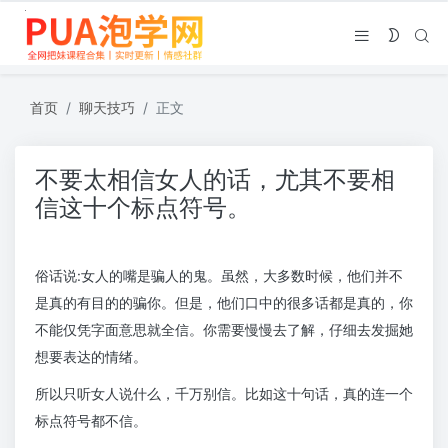
首页
聊天技巧
正文
不要太相信女人的话，尤其不要相
信这十个标点符号。
俗话说:女人的嘴是骗人的鬼。虽然，大多数时候，他们并不
是真的有目的的骗你。但是，他们口中的很多话都是真的，你
不能仅凭字面意思就全信。你需要慢慢去了解，仔细去发掘她
想要表达的情绪。
所以只听女人说什么，千万别信。比如这十句话，真的连一个
标点符号都不信。