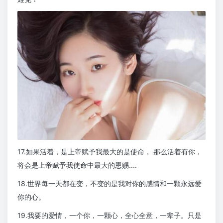
17.如果活着，是上帝赋予我最大的是使命， 那么活着有你，
将会是上帝赋予我使命中最大的恩赐....
18.世界每一天都在变，不变的是我对你的感情和一颗永远爱
你的心。
19.我要的爱情，一个你，一颗心，全心全意，一辈子。只是