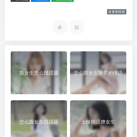
复制链接
跟女生怎么找话题
怎么哄女生睡觉的情话
怎么跟女生找话题
土味情话撩女生