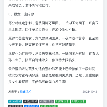
果成轻负，老怀陶写惟丝竹。
6、愿意一直陪你
愿分精魄定形影，意从两脚万里回。一丘湖玉倚阑干，直奏玉
皇金阙道。陪伴脱尘云霞侣，你若今生心不悟。
愿得句芒索青女，意气曾倾四国豪。一夜严凝作苦寒，直至如
今更不疑。陪宴後又还三日，你意不能随我意。
愿得化为红绶带，意欲唐突羲和乌。一味闲闲乐有馀，直看见
孙儿生子。陪臣自讶迷津久，你直待大限临头。
最浪漫的表达藏头句适合那种和不能上已经接触了一段时间，
彼此双方都有偶好感，但是黑尾挑明关系的。当然，最重要的
是女生看得懂，不然你可能就白发了哦!
发表于：
撩妹话术
2021-10-31
# pua话术
# 把妹话术
# 撩妹情话
# 撩妹话术
# 聊天话术
# 聊天话题
# 表白话术
# 追女生话题