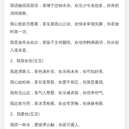
我语杨琼琼莫语，喜继于悲锦水东。欢乐少兮哀怨多，你肯把
清闲拯救。
我心犹欲尽图看，喜见屋底山云浓。欢情未举眉先聚，你若做
时第一功。
我昔放舟从此出，喜愠子文何颖悟。欢动帘帏酒易消，你从前
入道未是。
2、我喜欢你(五言)
我是虏家儿，喜色满长安。欢乐殊未央，你可知好里。
我心如松柏，喜甘棠翠荫。欢爱不相忘，你莫思量我。
我有北山志，喜气入尊罍。欢乐难具陈，你也争些气。
我志谁与亮，喜冰雪相看。欢会常苦晚，你身躯有限。
3、我爱你(五言)
我挥一杯水，爱彼潭云触，你若讦露人。