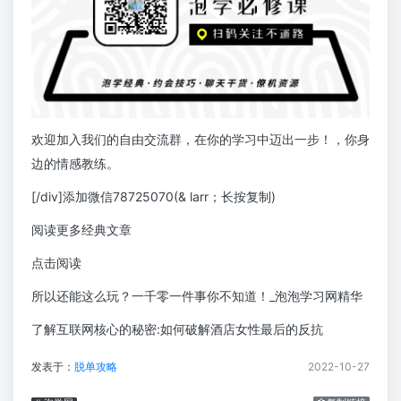
欢迎加入我们的自由交流群，在你的学习中迈出一步！，你身
边的情感教练。
[/div]添加微信78725070(& larr；长按复制)
阅读更多经典文章
点击阅读
所以还能这么玩？一千零一件事你不知道！_泡泡学习网精华
了解互联网核心的秘密:如何破解酒店女性最后的反抗
发表于：
脱单攻略
2022-10-27