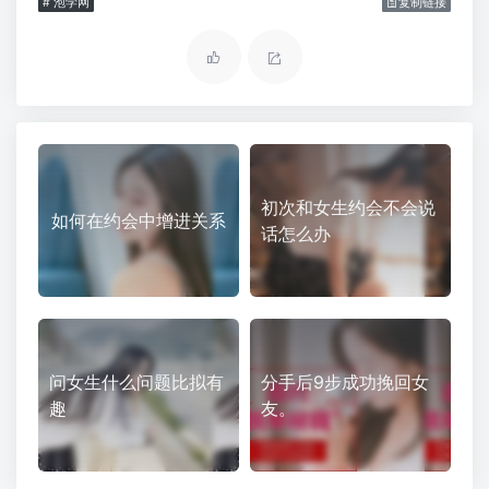
# 泡学网
复制链接
初次和女生约会不会说
如何在约会中增进关系
话怎么办
问女生什么问题比拟有
分手后9步成功挽回女
趣
友。