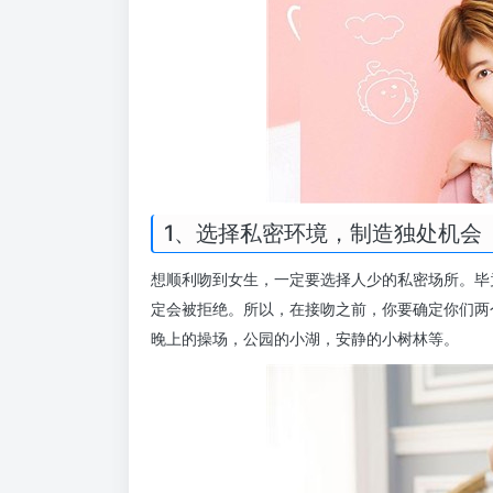
1、选择私密环境，制造独处机会
想顺利吻到女生，一定要选择人少的私密场所。毕
定会被拒绝。所以，在接吻之前，你要确定你们两
晚上的操场，公园的小湖，安静的小树林等。