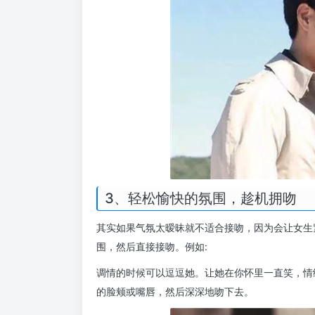
3、轻松愉快的氛围，趁机拥吻
其实如果气氛太暧昧就不适合接吻，因为会让女生
围，然后直接接吻。例如:
调情的时候可以逗逗她。让她在你怀里一直笑，情
的脸颊或嘴唇，然后深深地吻下去。