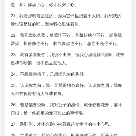
是，我让你动了心，你让我安了心。
21、我看那晚霞是红的，因为它怀里搂着个太阳。我想我的
脸也该是红的吧，因为我心里住着你。
22、我喜欢吃草莓，草莓汁不行，草莓软糖也不行，就像我
爱你。长得像你不行，脾气像你也不行，总之不是你不行。
23、我有多喜欢你，我说不出来，但我心里理解理睬，我宁
愿和你吵架，也不愿去爱他人。
24、不想撞南墙了，只想撞先生的胸膛。
25、认识你之前，我一直觉得独身真好。认识你之后，我每
天都在祈祷有情人终成眷属。
26、若是偏要说啊，我对公子的感情，就像春暖花开，落叶
归根，是一件必定的无可防止的事情啦。
27、遇到你，才体会到小松鼠藏起食物时的小小心思。
28、世界很大，我的心却很小，刚刚够放下你。可是卡住