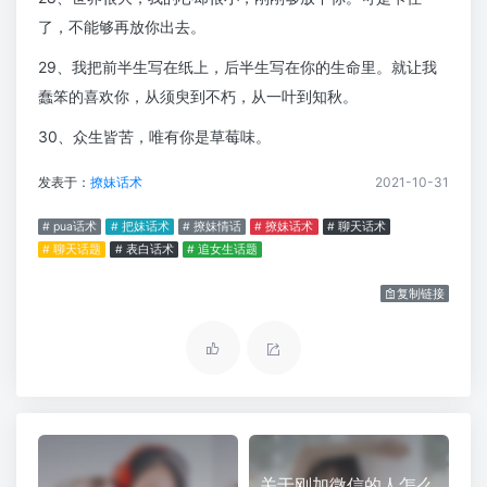
了，不能够再放你出去。
29、我把前半生写在纸上，后半生写在你的生命里。就让我
蠢笨的喜欢你，从须臾到不朽，从一叶到知秋。
30、众生皆苦，唯有你是草莓味。
发表于：
撩妹话术
2021-10-31
# pua话术
# 把妹话术
# 撩妹情话
# 撩妹话术
# 聊天话术
# 聊天话题
# 表白话术
# 追女生话题
复制链接
关于刚加微信的人怎么