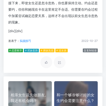
接下来，即使女生还是忽冷忽热，你也要保持主动。约会还是
要约，但你和她现在卡在这里肯定不合适。你需要在约会过程
中加紧尝试确定恋爱关系，这样才不会出现以前女生忽冷忽热
的现象。
[div][div]
发表于：
实战技巧
2022-10-27
# 恋爱教学
# 把妹套路
# 撩妹实战
# 追女孩
复制链接
相亲女生说先做朋友。
和一个够冷够讨好的女
我还有机会吗？
生约会需要注意什么？