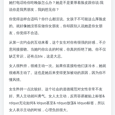
她打电话给你吃晚饭怎么办？她是不是要厚着脸皮跟你说:我
说你是我男朋友，我妈想见你？
你觉得这样合适吗？你什么都没说。女孩子不可能这么厚脸皮
的。就好像她没答应做你女朋友，你却跟别人说她是你女朋
友，你觉得不合适。
从第一次约会的互动来看，这个女生对你有很强的好感，不介
意间接接吻。当她约你出去的时候，你真的拒绝了她。你不仅
缺乏常识，还有点blx，这是大忌。
女人很矜持，很难主动一次。如果你直接给他们泼冷水，她就
很难再主动了。这也是她后来变得更加被动的原因，因为你不
懂风情。
女生矜持一点比较好。这个社会的道德规范对女性非常不友
好。男人主动就叫勇气。女人太主动，反而容易被贴上标签&
rdquo无论如何& ldquo甚至& rdquo放荡& ldquo标签，所以
女人表示主动的时候，心理负担很大。