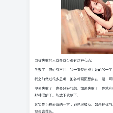
自称失败的人或多或少都有这种心态:
失败了，但心有不甘。我一直梦想成为她的另一半
我之前做过很多思考，把各种画面想象在一起，可以
即使失败了，也要好好想想。如果失败了，你就和
那种理解了。能放下就放下。
其实作为被表白的一方，她也很被动。如果把你当
她失去理智。