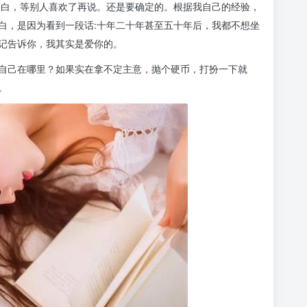
表白，等别人喜欢了再说。还是要确定的。根据我自己的经验，
白，是因为看到一段话:十年二十年甚至五十年后，我都不想坐
记告诉你，我其实是爱你的。
自己在哪里？如果实在拿不定主意，抛个硬币，打扮一下就
。