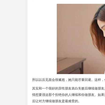
所以以后见面会很尴尬，她只能尽量回避。这样，
其实和一个很好的异性朋友表白失败后继续做朋友
情想要强迫那个拒绝你的人继续和你做朋友。如果
后让对方继续做朋友是最难受的。