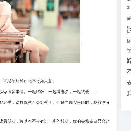
姻
搭
，可是结局却如此不尽如人意。
做很多事情。一起吃饭，一起看电影，一起约会。...
她分手，这样你就不会难受了。但是当现实来临时，我就没有
成男朋友，你基本不会有进一步的想法，你的突然表白只会让