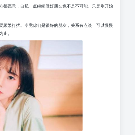
方都愿意，自私一点继续做好朋友也不是不可能。只是刚开始
要频繁打扰。毕竟你们是很好的朋友，关系有点淡，可以慢慢
为止。