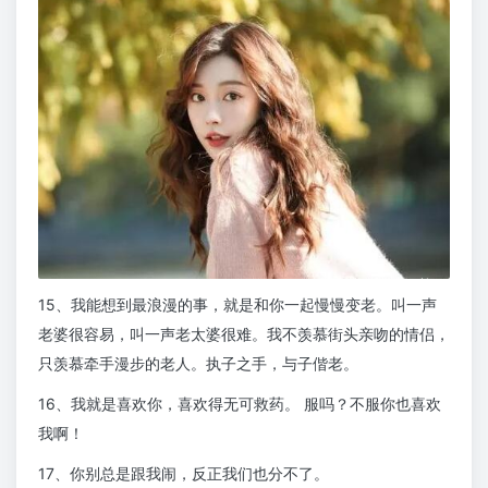
15、我能想到最浪漫的事，就是和你一起慢慢变老。叫一声
老婆很容易，叫一声老太婆很难。我不羡慕街头亲吻的情侣，
只羡慕牵手漫步的老人。执子之手，与子偕老。
16、我就是喜欢你，喜欢得无可救药。 服吗？不服你也喜欢
我啊！
17、你别总是跟我闹，反正我们也分不了。