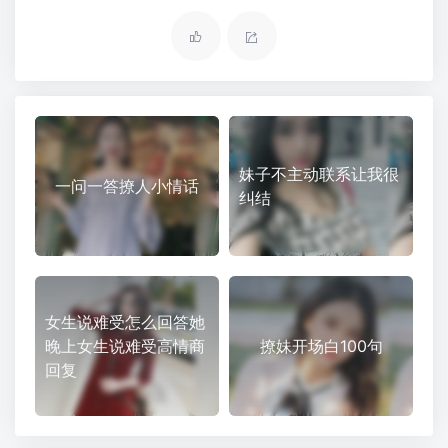
妹子不主动联系让我很
一问一答撩人小情话
纠结
女生说难受怎么回答她
晚上女生说难受高情商
撩妹开场白100句
回复