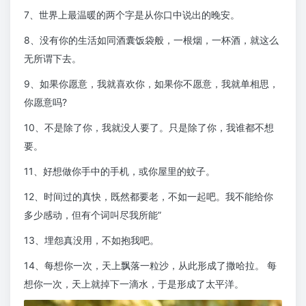
7、世界上最温暖的两个字是从你口中说出的晚安。
8、没有你的生活如同酒囊饭袋般，一根烟，一杯酒，就这么
无所谓下去。
9、如果你愿意，我就喜欢你，如果你不愿意，我就单相思，
你愿意吗?
10、不是除了你，我就没人要了。只是除了你，我谁都不想
要。
11、好想做你手中的手机，或你屋里的蚊子。
12、时间过的真快，既然都要老，不如一起吧。我不能给你
多少感动，但有个词叫尽我所能”
13、埋怨真没用，不如抱我吧。
14、每想你一次，天上飘落一粒沙，从此形成了撒哈拉。 每
想你一次，天上就掉下一滴水，于是形成了太平洋。