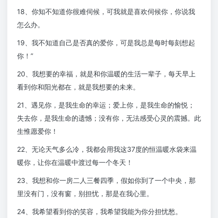
18、你知不知道你很难伺候，可我就是喜欢伺候你，你说我
怎么办。
19、我不知道自己是否真的爱你，可是我总是每时每刻想起
你！”
20、我想要的幸福，就是和你温暖的生活一辈子，每天早上
看到你和阳光都在，就是我想要的未来。
21、遇见你，是我生命的幸运；爱上你，是我生命的愉悦；
失去你，是我生命的遗憾；没有你，无法感受心灵的震撼。此
生惟愿爱你！
22、无论天气多么冷，我都会用我这37度的恒温暖水袋来温
暖你，让你在温暖中渡过每一个冬天！
23、我想和你一房二人三餐四季，假如你到了一个中央，那
里没有门，没有窗，别担忧，那是在我心里。
24、我希望看到你的笑容，我希望我能为你分担忧愁。