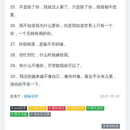
25、不是除了你，我就没人要了。只是除了你，我谁都不想
要。
26、我不知道我为什么爱你，但是我知道世界上只有一个
你，一个无独有偶的你。
27、你我相遇，是躲不开的缘。
28、你忙归忙，什么时候嫁给我。
29、有什么不懂的，尽管吻我就可以了。
30、我活的越来越不像自己，像你对像。最近手头有点紧，
借你的手牵一下。
发表于：
撩妹话术
2021-10-31
# pua话术
# 把妹话术
# 撩妹情话
# 撩妹话术
# 聊天话术
# 聊天话题
# 追女生话题
复制链接