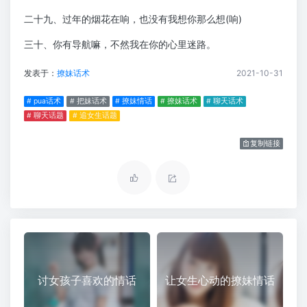
二十九、过年的烟花在响，也没有我想你那么想(响)
三十、你有导航嘛，不然我在你的心里迷路。
发表于：
撩妹话术
2021-10-31
# pua话术
# 把妹话术
# 撩妹情话
# 撩妹话术
# 聊天话术
# 聊天话题
# 追女生话题
复制链接
讨女孩子喜欢的情话
让女生心动的撩妹情话