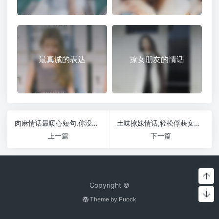
最真诚的表达
撩女朋友的情话
肉麻情话最暖心短句,你没听过的最肉麻情话大全
土味撩妹情话,轻松俘获女人心的情话大全
上一篇
下一篇
Copyright ©
Theme by
Puock