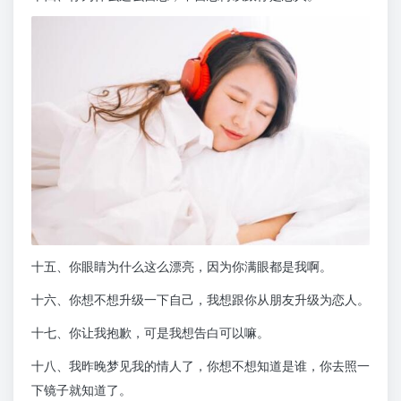
十五、你眼睛为什么这么漂亮，因为你满眼都是我啊。
十六、你想不想升级一下自己，我想跟你从朋友升级为恋人。
十七、你让我抱歉，可是我想告白可以嘛。
十八、我昨晚梦见我的情人了，你想不想知道是谁，你去照一
下镜子就知道了。