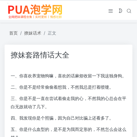
首页
撩妹话术
正文
撩妹套路情话大全
一、你喜欢养宠物狗嘛，喜欢的话麻烦收留一下我这独身狗。
二、你是不是经常偷偷着想我，不然我总是打着喷嚏。
三、你是不是一直在尝试着偷走我的心，不然我的心总会在平
白无故就动了几下。
四、我发现你是个照骗，因为自己对比骗上还看多了。
五、你是什么血型的，是不是为我而定形的，不然怎么会这么