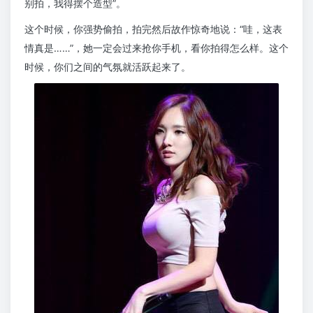
别拍，我得摆个造型”。
这个时候，你强势偷拍，拍完然后故作惊奇地说：“哇，这表
情真是……”，她一定会过来抢你手机，看你拍得怎么样。这个
时候，你们之间的气氛就活跃起来了。