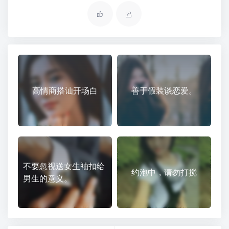
高情商搭讪开场白
善于假装谈恋爱。
不要忽视送女生袖扣给
约泡中，请勿打搅
男生的意义。