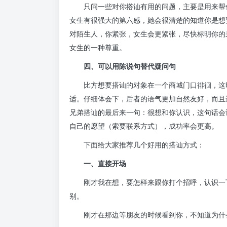
只问一些对你搭讪有用的问题，主要是用来帮你
女生有很强大的第六感，她会很清楚的知道你是想
对陌生人，你紧张，女生会更紧张，尽快标明你的
女生的一种尊重。
四、可以用陈说句替代疑问句
比方想要搭讪的对象在一个商城门口徘徊，这时
适。仔细体会下，后者的语气更加自然友好，而且
兄弟搭讪的最后来一句：很想和你认识，这句话会
自己的愿望（索要联系方式），成功率会更高。
下面给大家推荐几个好用的搭讪方式：
一、直接开场
刚才我在想，要怎样来跟你打个招呼，认识一下
别。
刚才在那边等朋友的时候看到你，不知道为什么