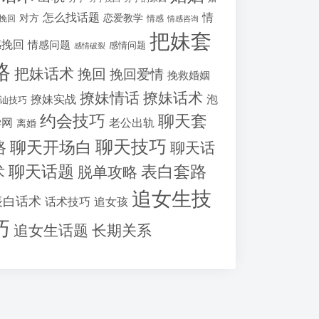
怎么找话题
情
恋爱教学
对方
挽回
情感
情感咨询
把妹套
感挽回
情感问题
感情问题
感情破裂
路
把妹话术
挽回
挽回爱情
挽救婚姻
撩妹情话
撩妹话术
泡
撩妹实战
讪技巧
约会技巧
聊天套
学网
老公出轨
离婚
聊天技巧
路
聊天开场白
聊天话
聊天话题
表白套路
术
脱单攻略
追女生技
表白话术
追女孩
话术技巧
巧
追女生话题
长期关系