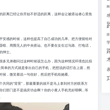
姻
距离已经让你开始不舒适的距离，这样会让被搭讪者心里焦
搭
安感的时候，这样也提高了自己成功的几率。把方便留给对
昏暗、周围无人的中央搭讪。也不要在女生过马路、打电话，
的绅士。
多兄弟都问过这种时候该怎么办，因为这种情况环境也比拟
，最简单的方式就是拿出自己的手机，把想说的话打在上面，然
时候，微笑着说一句你好，然后把手机给她看。
共同的“背景”，那最重要的就不是马上拿到对方的联系方
们部门是不是搞庆功会啊？你的小黄人手机壳好萌啊...等
。