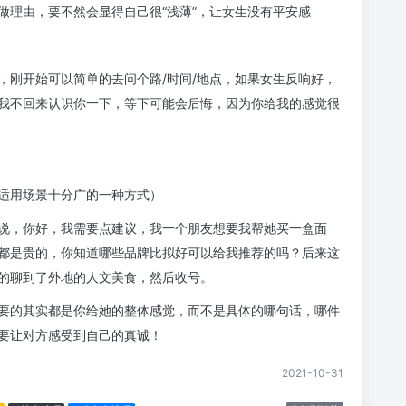
理由，要不然会显得自己很“浅薄”，让女生没有平安感
刚开始可以简单的去问个路/时间/地点，如果女生反响好，
我不回来认识你一下，等下可能会后悔，因为你给我的感觉很
适用场景十分广的一种方式）
，你好，我需要点建议，我一个朋友想要我帮她买一盒面
都是贵的，你知道哪些品牌比拟好可以给我推荐的吗？后来这
的聊到了外地的人文美食，然后收号。
的其实都是你给她的整体感觉，而不是具体的哪句话，哪件
要让对方感受到自己的真诚！
2021-10-31