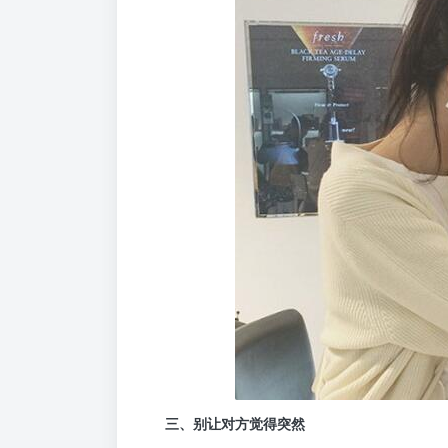
三、别让对方觉得突然