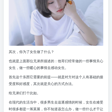
其次，你为了女生做了什么？
也就是上面那位兄弟所描述的：他哥们经常做的一些事情关心
女生，做一些暖心的事情去感动女生。
首先这个东西它需要的前提——就是对方对这个人有基础的接
受度和好感度，其次就是关心的方式办法。
给兄弟们打个比如。
在现代的生活当中，很多男生去追逐感情的时候，女生在难受
时很多都是一筹莫展，你不知道该怎么办，做一些什么才干让