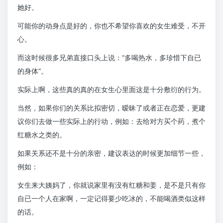
她好。
可能你的动身点是好的，你也不希望你喜欢的女生难受，不开
心。
而这时候很多兄弟直接口头上说：“多喝热水，多珍惜下自已
的身体”。
实际上啊，这些真的真的在女生心里面这是十分敷衍的行为。
当然，如果你们的关系比拟密切，暧昧了或者正在恋爱，更建
议你们去做一些实际上的行动，例如：去给对方买个药，煮个
红糖水之类的。
如果关系还不是十分的亲密，建议表达的时候更加细节一些，
例如：
女生来大姨妈了，你就说家里有没有红糖和姜，是不是只有你
自已一个人在家啊，一定记得要少吃冰的，不能喝酒类似这样
的话。