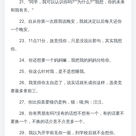
21、“同学，我可以认识你吗?”“为什么?”“我想，你的未来
和我有关。”
22、自从你第一次跟我说晚安，我就决定以后每天还你
一个晚安。
23、11点11分，故意找你，只是没说出那句，其实我想
你。
24、你还想要一个妈妈嘛，我把我的妈妈分给你。
25、你这么针对我，是不是想睡我。
26、我觉得你太自恋了，说实话就长成你这样，选美竞
赛最多拿前三。
27、你比拟喜爱猫仍是狗，猫：喵;狗：汪汪。
28、你有男朋友吗?没有的话想不想有一个，有的话要不
要换一个，不换的话介意不介意多一个。
29、我以为开学前见你一面，到学校后就不会想你。