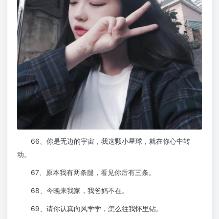
66、你是无边的宇宙，我这颗小星球，就在你心中转
动。
67、原本我有两条腿，看见你后有三条。
68、今晚来我家，我爸妈不在。
69、请你认真向风学学，怎么往我怀里钻。