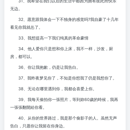
31、我希望在我们以后的生活中都因为拥有彼此而快乐
无边。
32、愿意跟我体会一下不独身的感觉吗?我自豪了十几年
看见你我就怂了。
33、我想提高一下我们纯真的革命豪情
34、他人爱你只是想和你上床，我不一样，沙发，厨
房，都可以。
36、你让我抱歉，仍是让我告白。
37、我昨夜梦见你了，不知是你想我了仍是我想你了。
38、无论在哪里遇到你，我都会喜爱上你。
39、我每天偷拍你一張照片，等到妳60歲的時候，我再
一張張翻開給你看。
40、从你的世界路过，我是那个偷影子的人。虽然无声
告白，只愿你让我留在你身边。