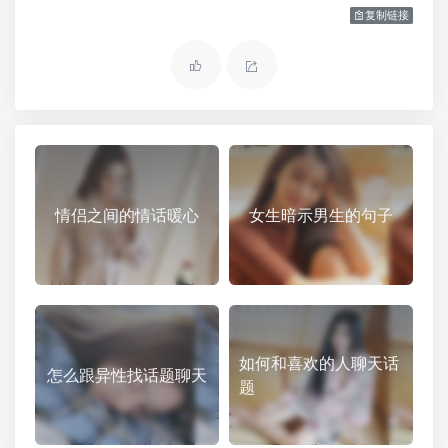
复制链接
情侣之间的情话暖心
女生暗示男生的句子
如何和喜欢的人聊天话
怎么跟异性找话题聊天
题