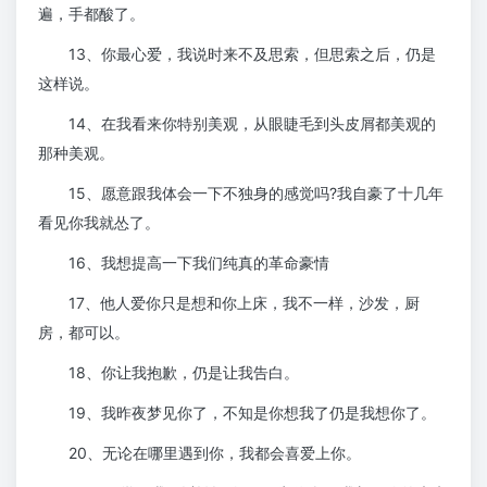
遍，手都酸了。
13、你最心爱，我说时来不及思索，但思索之后，仍是
这样说。
14、在我看来你特别美观，从眼睫毛到头皮屑都美观的
那种美观。
15、愿意跟我体会一下不独身的感觉吗?我自豪了十几年
看见你我就怂了。
16、我想提高一下我们纯真的革命豪情
17、他人爱你只是想和你上床，我不一样，沙发，厨
房，都可以。
18、你让我抱歉，仍是让我告白。
19、我昨夜梦见你了，不知是你想我了仍是我想你了。
20、无论在哪里遇到你，我都会喜爱上你。