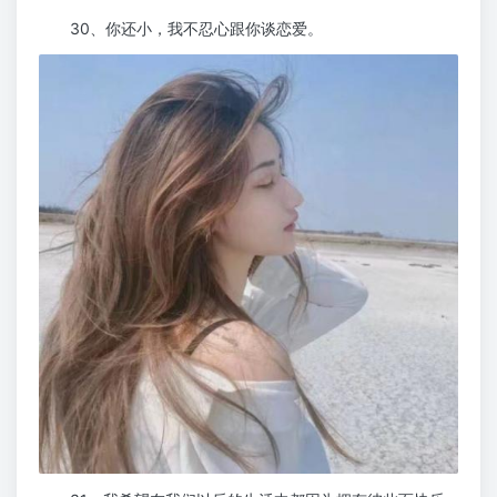
30、你还小，我不忍心跟你谈恋爱。