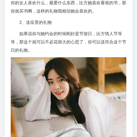
你的女人喜欢什么，最爱什么东西，比方她喜欢看谁的书，那
你就买书啊，这样的礼物我相信她会喜欢的。
2、送应景的礼物
如果说你与她约会的时候刚好是节假日，比方情人节等
等，那这个就可以不必花很大的心思了，你可以送符合这个节
日的礼物。