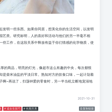
发明一些东西。如果你同居，想美化你的生活空间，以发明
园艺类。研究标明，人的喜好和活动与他们的另一半毫不相
一些工作，在这段关系中释放有益于你们情感的化学物质，使
丰厚的商品，明亮的灯光，像超市这么有趣的中央，每次都恨
却是柴米油盐的平淡日常。熟知对方的饮食口味，一起计划着
子啊~再说了，扫荡钟爱的零食时，另一半当机立断地宠溺地
2021-10-31
略
# 追女生技巧
# 长期关系
复制链接